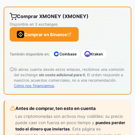
Comprar XMONEY (XMONEY)
Disponible en 3 exchanges
Comprar en Binance
También disponible en:
Coinbase
Kraken
Si abres cuenta desde estos enlaces, recibimos una comisión
del exchange
sin coste adicional para ti
. El orden responde a
nuestros acuerdos comerciales, no a una recomendación.
Cómo nos financiamos
.
Antes de comprar, ten esto en cuenta
Las criptomonedas son activos muy volátiles: su precio
puede caer con fuerza en poco tiempo y
puedes perder
todo el dinero que inviertas
. Esta página es