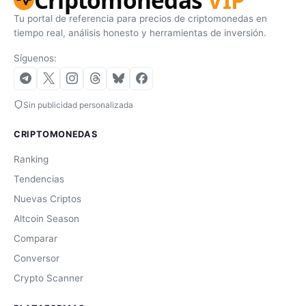
Tu portal de referencia para precios de criptomonedas en
tiempo real, análisis honesto y herramientas de inversión.
Síguenos:
Sin publicidad personalizada
CRIPTOMONEDAS
Ranking
Tendencias
Nuevas Criptos
Altcoin Season
Comparar
Conversor
Crypto Scanner