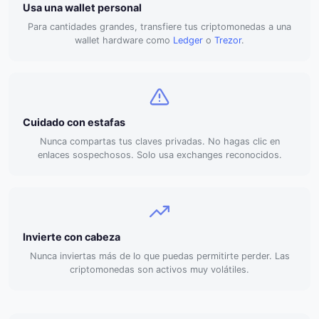
Usa una wallet personal
Para cantidades grandes, transfiere tus criptomonedas a una
wallet hardware como
Ledger
o
Trezor
.
Cuidado con estafas
Nunca compartas tus claves privadas. No hagas clic en
enlaces sospechosos. Solo usa exchanges reconocidos.
Invierte con cabeza
Nunca inviertas más de lo que puedas permitirte perder. Las
criptomonedas son activos muy volátiles.