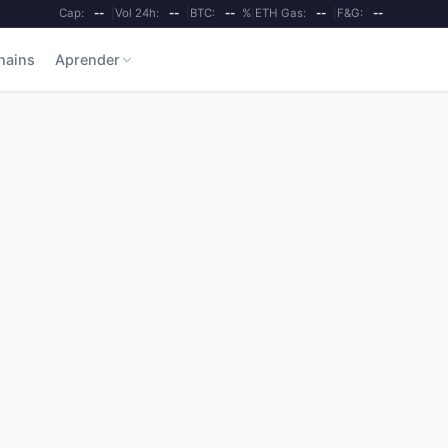
Cap:
--
|
Vol 24h:
--
|
BTC:
--
%
|
ETH Gas:
--
|
F&G:
--
hains
Aprender