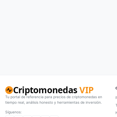
Criptomonedas
VIP
Tu portal de referencia para precios de criptomonedas en
tiempo real, análisis honesto y herramientas de inversión.
Síguenos: