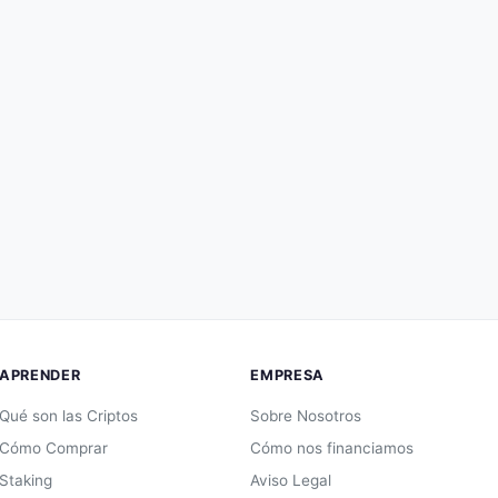
APRENDER
EMPRESA
Qué son las Criptos
Sobre Nosotros
Cómo Comprar
Cómo nos financiamos
Staking
Aviso Legal