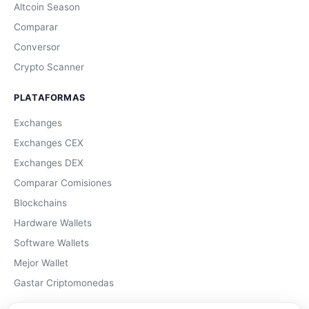
Altcoin Season
Comparar
Conversor
Crypto Scanner
PLATAFORMAS
Exchanges
Exchanges CEX
Exchanges DEX
Comparar Comisiones
Blockchains
Hardware Wallets
Software Wallets
Mejor Wallet
Gastar Criptomonedas