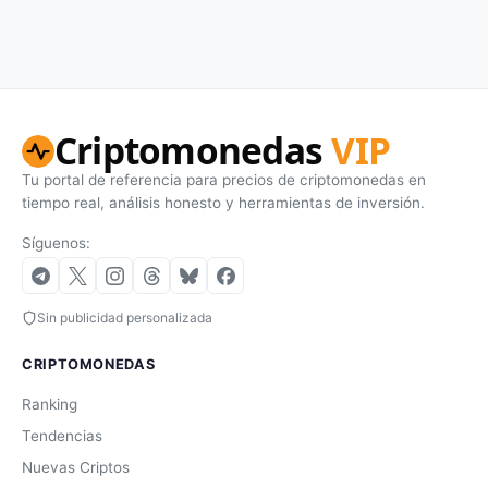
Criptomonedas
VIP
Tu portal de referencia para precios de criptomonedas en
tiempo real, análisis honesto y herramientas de inversión.
Síguenos:
Sin publicidad personalizada
CRIPTOMONEDAS
Ranking
Tendencias
Nuevas Criptos