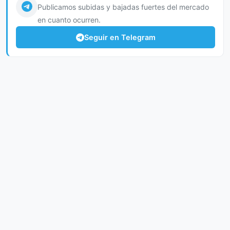
Publicamos subidas y bajadas fuertes del mercado
en cuanto ocurren.
Seguir en Telegram