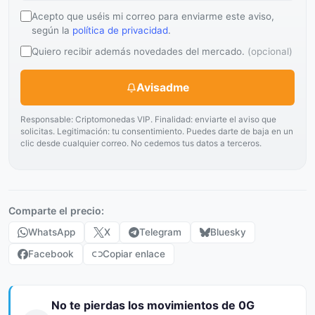
Acepto que uséis mi correo para enviarme este aviso,
según la
política de privacidad
.
Quiero recibir además novedades del mercado.
(opcional)
Avisadme
Responsable: Criptomonedas VIP. Finalidad: enviarte el aviso que
solicitas. Legitimación: tu consentimiento. Puedes darte de baja en un
clic desde cualquier correo. No cedemos tus datos a terceros.
Comparte el precio:
WhatsApp
X
Telegram
Bluesky
Facebook
Copiar enlace
No te pierdas los movimientos de 0G