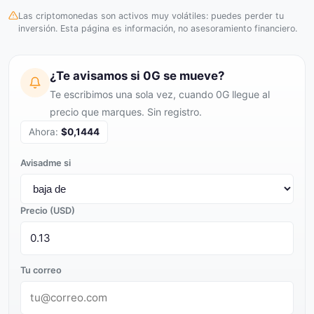
Las criptomonedas son activos muy volátiles: puedes perder tu
inversión. Esta página es información, no asesoramiento financiero.
¿Te avisamos si 0G se mueve?
Te escribimos una sola vez, cuando 0G llegue al
precio que marques. Sin registro.
Ahora:
$0,1444
Avisadme si
Precio (USD)
Tu correo