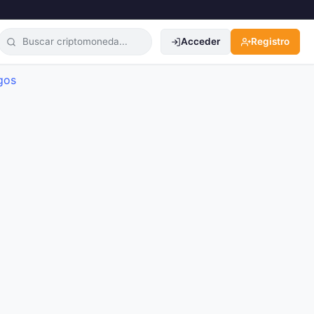
Acceder
Registro