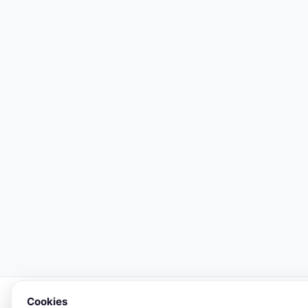
Cookies