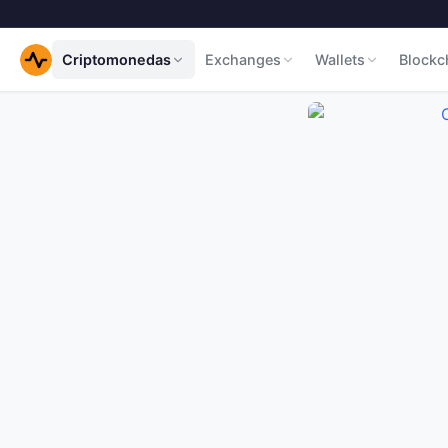
Criptomonedas
Exchanges
Wallets
Blockc