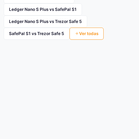
Ledger Nano S Plus vs SafePal S1
Ledger Nano S Plus vs Trezor Safe 5
SafePal S1 vs Trezor Safe 5
Ver todas