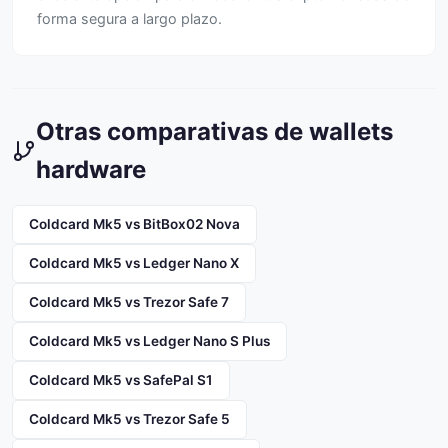
forma segura a largo plazo.
Otras comparativas de wallets
hardware
Coldcard Mk5 vs BitBox02 Nova
Coldcard Mk5 vs Ledger Nano X
Coldcard Mk5 vs Trezor Safe 7
Coldcard Mk5 vs Ledger Nano S Plus
Coldcard Mk5 vs SafePal S1
Coldcard Mk5 vs Trezor Safe 5