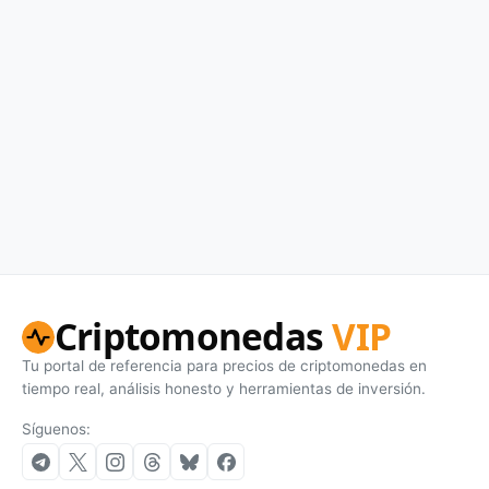
Criptomonedas
VIP
Tu portal de referencia para precios de criptomonedas en
tiempo real, análisis honesto y herramientas de inversión.
Síguenos: