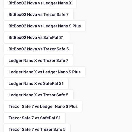
BitBox02 Nova vs Ledger Nano X
BitBox02 Nova vs Trezor Safe 7
BitBox02 Nova vs Ledger Nano S Plus
BitBox02 Nova vs SafePal S1
BitBox02 Nova vs Trezor Safe 5
Ledger Nano X vs Trezor Safe 7
Ledger Nano X vs Ledger Nano S Plus
Ledger Nano X vs SafePal S1
Ledger Nano X vs Trezor Safe 5
Trezor Safe 7 vs Ledger Nano S Plus
Trezor Safe 7 vs SafePal S1
Trezor Safe 7 vs Trezor Safe 5