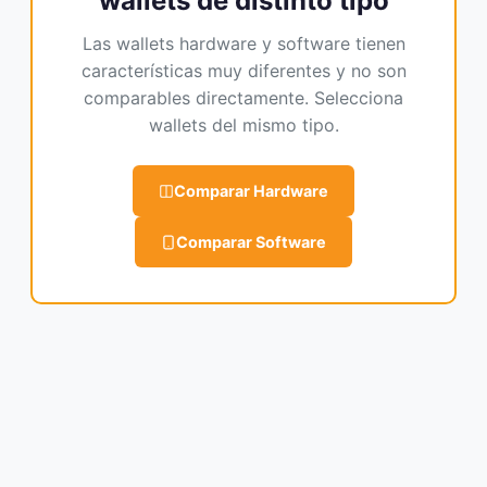
wallets de distinto tipo
Las wallets hardware y software tienen
características muy diferentes y no son
comparables directamente. Selecciona
wallets del mismo tipo.
Comparar Hardware
Comparar Software