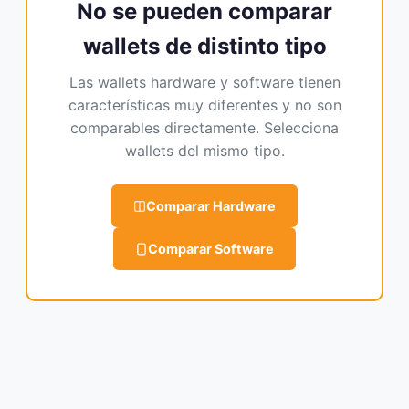
No se pueden comparar
wallets de distinto tipo
Las wallets hardware y software tienen
características muy diferentes y no son
comparables directamente. Selecciona
wallets del mismo tipo.
Comparar Hardware
Comparar Software