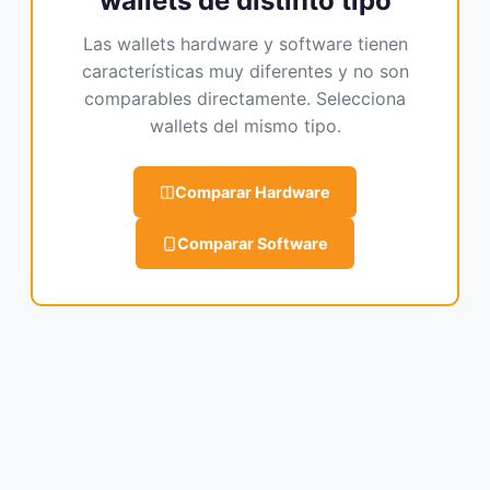
wallets de distinto tipo
Las wallets hardware y software tienen
características muy diferentes y no son
comparables directamente. Selecciona
wallets del mismo tipo.
Comparar Hardware
Comparar Software