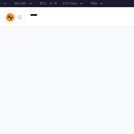
:
--
Vol 24h:
--
BTC:
--
%
ETH Gas:
--
F&G:
--