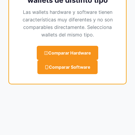
wallets de distinto tipo
Las wallets hardware y software tienen
características muy diferentes y no son
comparables directamente. Selecciona
wallets del mismo tipo.
Comparar Hardware
Comparar Software