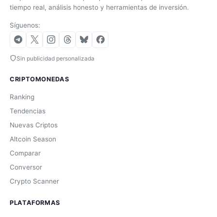
tiempo real, análisis honesto y herramientas de inversión.
Síguenos:
Sin publicidad personalizada
CRIPTOMONEDAS
Ranking
Tendencias
Nuevas Criptos
Altcoin Season
Comparar
Conversor
Crypto Scanner
PLATAFORMAS