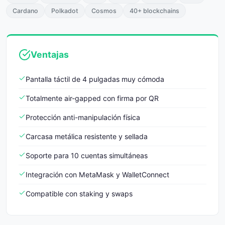
Cardano
Polkadot
Cosmos
40+ blockchains
Ventajas
Pantalla táctil de 4 pulgadas muy cómoda
Totalmente air-gapped con firma por QR
Protección anti-manipulación física
Carcasa metálica resistente y sellada
Soporte para 10 cuentas simultáneas
Integración con MetaMask y WalletConnect
Compatible con staking y swaps