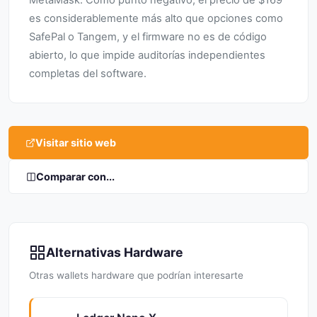
MetaMask. Como punto negativo, el precio de $169
es considerablemente más alto que opciones como
SafePal o Tangem, y el firmware no es de código
abierto, lo que impide auditorías independientes
completas del software.
Visitar sitio web
Comparar con...
Alternativas Hardware
Otras wallets hardware que podrían interesarte