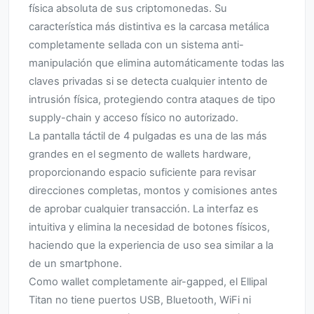
física absoluta de sus criptomonedas. Su
característica más distintiva es la carcasa metálica
completamente sellada con un sistema anti-
manipulación que elimina automáticamente todas las
claves privadas si se detecta cualquier intento de
intrusión física, protegiendo contra ataques de tipo
supply-chain y acceso físico no autorizado.
La pantalla táctil de 4 pulgadas es una de las más
grandes en el segmento de wallets hardware,
proporcionando espacio suficiente para revisar
direcciones completas, montos y comisiones antes
de aprobar cualquier transacción. La interfaz es
intuitiva y elimina la necesidad de botones físicos,
haciendo que la experiencia de uso sea similar a la
de un smartphone.
Como wallet completamente air-gapped, el Ellipal
Titan no tiene puertos USB, Bluetooth, WiFi ni