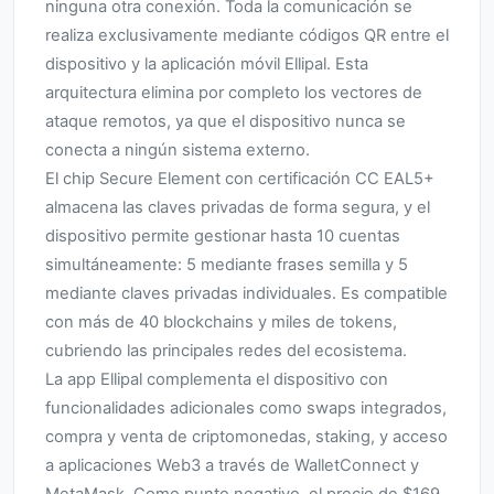
ninguna otra conexión. Toda la comunicación se
realiza exclusivamente mediante códigos QR entre el
dispositivo y la aplicación móvil Ellipal. Esta
arquitectura elimina por completo los vectores de
ataque remotos, ya que el dispositivo nunca se
conecta a ningún sistema externo.
El chip Secure Element con certificación CC EAL5+
almacena las claves privadas de forma segura, y el
dispositivo permite gestionar hasta 10 cuentas
simultáneamente: 5 mediante frases semilla y 5
mediante claves privadas individuales. Es compatible
con más de 40 blockchains y miles de tokens,
cubriendo las principales redes del ecosistema.
La app Ellipal complementa el dispositivo con
funcionalidades adicionales como swaps integrados,
compra y venta de criptomonedas, staking, y acceso
a aplicaciones Web3 a través de WalletConnect y