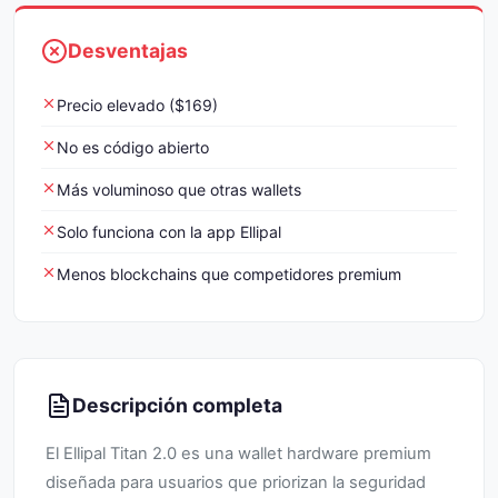
Desventajas
Precio elevado ($169)
No es código abierto
Más voluminoso que otras wallets
Solo funciona con la app Ellipal
Menos blockchains que competidores premium
Descripción completa
El Ellipal Titan 2.0 es una wallet hardware premium
diseñada para usuarios que priorizan la seguridad