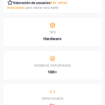
Valoración de usuarios
Sin votos
Inicia sesión
para valorar esta wallet
TIPO
Hardware
MONEDAS SOPORTADAS
10K+
OPEN SOURCE