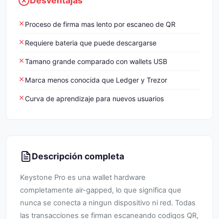
Desventajas
Proceso de firma mas lento por escaneo de QR
Requiere bateria que puede descargarse
Tamano grande comparado con wallets USB
Marca menos conocida que Ledger y Trezor
Curva de aprendizaje para nuevos usuarios
Descripción completa
Keystone Pro es una wallet hardware
completamente air-gapped, lo que significa que
nunca se conecta a ningun dispositivo ni red. Todas
las transacciones se firman escaneando codigos QR,