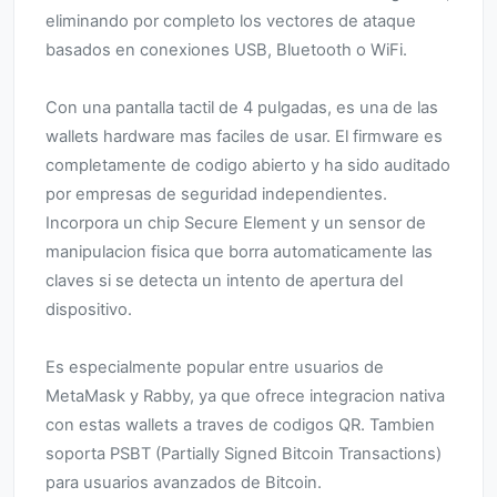
eliminando por completo los vectores de ataque
basados en conexiones USB, Bluetooth o WiFi.
Con una pantalla tactil de 4 pulgadas, es una de las
wallets hardware mas faciles de usar. El firmware es
completamente de codigo abierto y ha sido auditado
por empresas de seguridad independientes.
Incorpora un chip Secure Element y un sensor de
manipulacion fisica que borra automaticamente las
claves si se detecta un intento de apertura del
dispositivo.
Es especialmente popular entre usuarios de
MetaMask y Rabby, ya que ofrece integracion nativa
con estas wallets a traves de codigos QR. Tambien
soporta PSBT (Partially Signed Bitcoin Transactions)
para usuarios avanzados de Bitcoin.