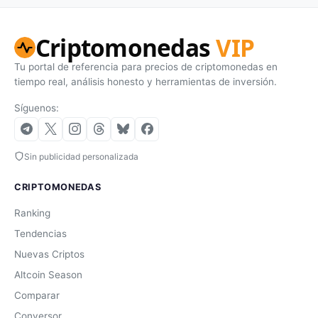
Criptomonedas
VIP
Tu portal de referencia para precios de criptomonedas en
tiempo real, análisis honesto y herramientas de inversión.
Síguenos:
Sin publicidad personalizada
CRIPTOMONEDAS
Ranking
Tendencias
Nuevas Criptos
Altcoin Season
Comparar
Conversor