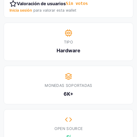
Valoración de usuarios
Sin votos
Inicia sesión
para valorar esta wallet
TIPO
Hardware
MONEDAS SOPORTADAS
6K+
OPEN SOURCE