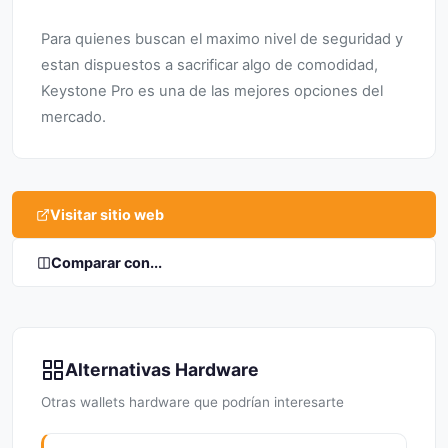
Para quienes buscan el maximo nivel de seguridad y
estan dispuestos a sacrificar algo de comodidad,
Keystone Pro es una de las mejores opciones del
mercado.
Visitar sitio web
Comparar con...
Alternativas Hardware
Otras wallets hardware que podrían interesarte