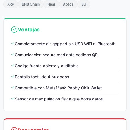
XRP
BNB Chain
Near
Aptos
Sui
Ventajas
Completamente air-gapped sin USB WiFi ni Bluetooth
Comunicacion segura mediante codigos QR
Codigo fuente abierto y auditable
Pantalla tactil de 4 pulgadas
Compatible con MetaMask Rabby OKX Wallet
Sensor de manipulacion fisica que borra datos