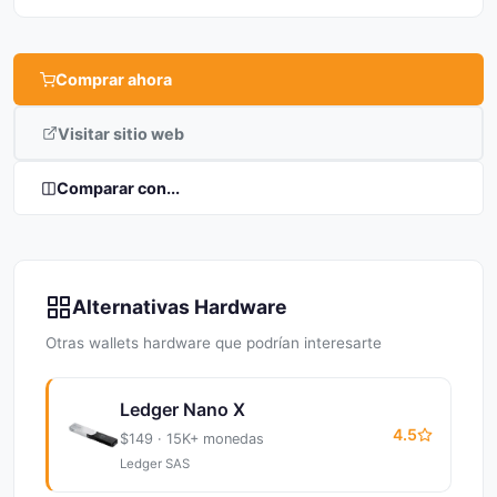
Comprar ahora
Visitar sitio web
Comparar con...
Alternativas Hardware
Otras wallets hardware que podrían interesarte
Ledger Nano X
4.5
$149 · 15K+ monedas
Ledger SAS