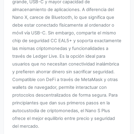
grande, USB-C y mayor capacidad de
almacenamiento de aplicaciones. A diferencia del
Nano X, carece de Bluetooth, lo que significa que
debe estar conectado físicamente al ordenador o
móvil vía USB-C. Sin embargo, comparte el mismo
chip de seguridad CC EAL5+ y soporta exactamente
las mismas criptomonedas y funcionalidades a
través de Ledger Live. Es la opción ideal para
usuarios que no necesitan conectividad inalámbrica
y prefieren ahorrar dinero sin sacrificar seguridad.
Compatible con DeFi a través de MetaMask y otras
wallets de navegador, permite interactuar con
protocolos descentralizados de forma segura. Para
principiantes que dan sus primeros pasos en la
autocustodia de criptomonedas, el Nano S Plus
ofrece el mejor equilibrio entre precio y seguridad
del mercado.