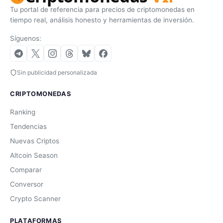
Tu portal de referencia para precios de criptomonedas en
tiempo real, análisis honesto y herramientas de inversión.
Síguenos:
Sin publicidad personalizada
CRIPTOMONEDAS
Ranking
Tendencias
Nuevas Criptos
Altcoin Season
Comparar
Conversor
Crypto Scanner
PLATAFORMAS