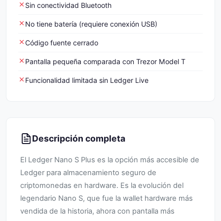
Sin conectividad Bluetooth
No tiene batería (requiere conexión USB)
Código fuente cerrado
Pantalla pequeña comparada con Trezor Model T
Funcionalidad limitada sin Ledger Live
Descripción completa
El Ledger Nano S Plus es la opción más accesible de
Ledger para almacenamiento seguro de
criptomonedas en hardware. Es la evolución del
legendario Nano S, que fue la wallet hardware más
vendida de la historia, ahora con pantalla más