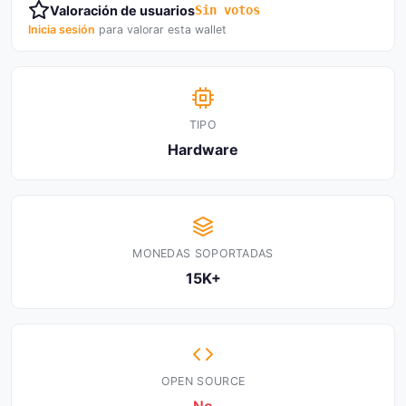
Valoración de usuarios
Sin votos
Inicia sesión
para valorar esta wallet
TIPO
Hardware
MONEDAS SOPORTADAS
15K+
OPEN SOURCE