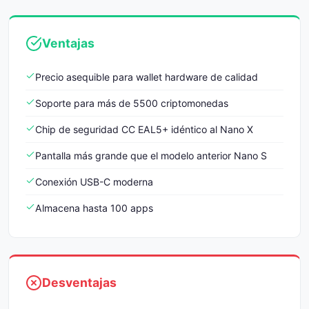
Ventajas
Precio asequible para wallet hardware de calidad
Soporte para más de 5500 criptomonedas
Chip de seguridad CC EAL5+ idéntico al Nano X
Pantalla más grande que el modelo anterior Nano S
Conexión USB-C moderna
Almacena hasta 100 apps
Desventajas