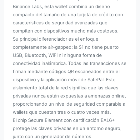
Binance Labs, esta wallet combina un diseño
compacto del tamaño de una tarjeta de crédito con
características de seguridad avanzadas que
compiten con dispositivos mucho más costosos.
Su principal diferenciador es el enfoque
completamente air-gapped: la S1 no tiene puerto
USB, Bluetooth, WiFi ni ninguna forma de
conectividad inalámbrica. Todas las transacciones se
firman mediante códigos QR escaneados entre el
dispositivo y la aplicación móvil de SafePal. Este
aislamiento total de la red significa que las claves
privadas nunca están expuestas a amenazas online,
proporcionando un nivel de seguridad comparable a
wallets que cuestan tres o cuatro veces más.
El chip Secure Element con certificación EAL6+
protege las claves privadas en un entorno seguro,
junto con un generador de números