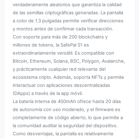
verdaderamente aleatorios que garantiza la calidad
de las semillas criptográficas generadas. La pantalla
a color de 1.3 pulgadas permite verificar direcciones
y montos antes de confirmar cada transacción.
Con soporte para más de 200 blockchains y
millones de tokens, la SafePal S1 es
extraordinariamente versátil. Es compatible con
Bitcoin, Ethereum, Solana, BSC, Polygon, Avalanche,
y prácticamente cualquier red relevante del
ecosistema cripto. Además, soporta NFTs y permite
interactuar con aplicaciones descentralizadas
(DApps) a través de la app móvil.
La batería interna de 400mAh ofrece hasta 20 días
de autonomía con uso moderado, y el firmware es
completamente de código abierto, lo que permite a
la comunidad auditar la seguridad del dispositivo.
Como desventajas, la pantalla es relativamente