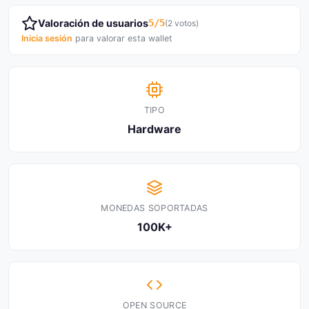
Valoración de usuarios
5/5
(2 votos)
Inicia sesión
para valorar esta wallet
TIPO
Hardware
MONEDAS SOPORTADAS
100K+
OPEN SOURCE