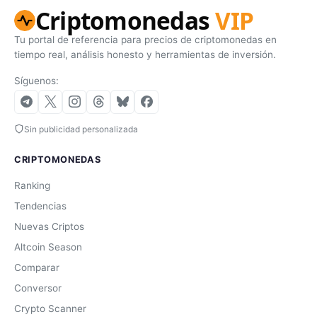
Criptomonedas
VIP
Tu portal de referencia para precios de criptomonedas en
tiempo real, análisis honesto y herramientas de inversión.
Síguenos:
Sin publicidad personalizada
CRIPTOMONEDAS
Ranking
Tendencias
Nuevas Criptos
Altcoin Season
Comparar
Conversor
Crypto Scanner