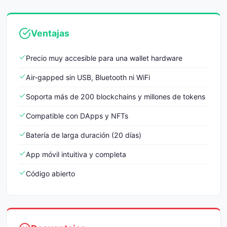
Ventajas
Precio muy accesible para una wallet hardware
Air-gapped sin USB, Bluetooth ni WiFi
Soporta más de 200 blockchains y millones de tokens
Compatible con DApps y NFTs
Batería de larga duración (20 días)
App móvil intuitiva y completa
Código abierto