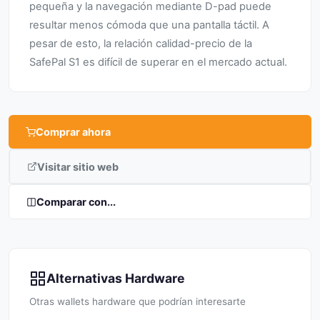
pequeña y la navegación mediante D-pad puede
resultar menos cómoda que una pantalla táctil. A
pesar de esto, la relación calidad-precio de la
SafePal S1 es difícil de superar en el mercado actual.
Comprar ahora
Visitar sitio web
Comparar con...
Alternativas Hardware
Otras wallets hardware que podrían interesarte