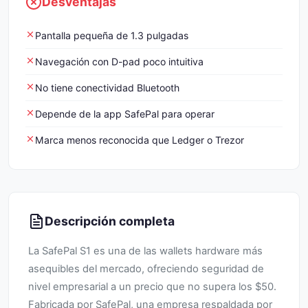
Desventajas
Pantalla pequeña de 1.3 pulgadas
Navegación con D-pad poco intuitiva
No tiene conectividad Bluetooth
Depende de la app SafePal para operar
Marca menos reconocida que Ledger o Trezor
Descripción completa
La SafePal S1 es una de las wallets hardware más
asequibles del mercado, ofreciendo seguridad de
nivel empresarial a un precio que no supera los $50.
Fabricada por SafePal, una empresa respaldada por