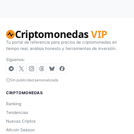
Criptomonedas
VIP
Tu portal de referencia para precios de criptomonedas en
tiempo real, análisis honesto y herramientas de inversión.
Síguenos:
Sin publicidad personalizada
CRIPTOMONEDAS
Ranking
Tendencias
Nuevas Criptos
Altcoin Season