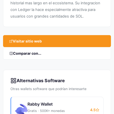
historial mas largo en el ecosistema. Su integracion
con Ledger la hace especialmente atractiva para
usuarios con grandes cantidades de SOL.
Visitar sitio web
Comparar con...
Alternativas Software
Otras wallets software que podrían interesarte
Rabby Wallet
4.5
Gratis · 500K+ monedas