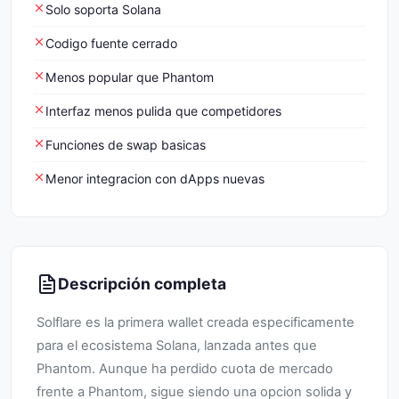
Solo soporta Solana
Codigo fuente cerrado
Menos popular que Phantom
Interfaz menos pulida que competidores
Funciones de swap basicas
Menor integracion con dApps nuevas
Descripción completa
Solflare es la primera wallet creada especificamente
para el ecosistema Solana, lanzada antes que
Phantom. Aunque ha perdido cuota de mercado
frente a Phantom, sigue siendo una opcion solida y