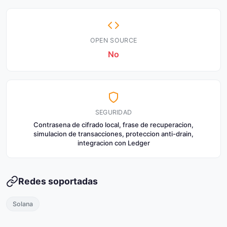
OPEN SOURCE
No
SEGURIDAD
Contrasena de cifrado local, frase de recuperacion,
simulacion de transacciones, proteccion anti-drain,
integracion con Ledger
Redes soportadas
Solana