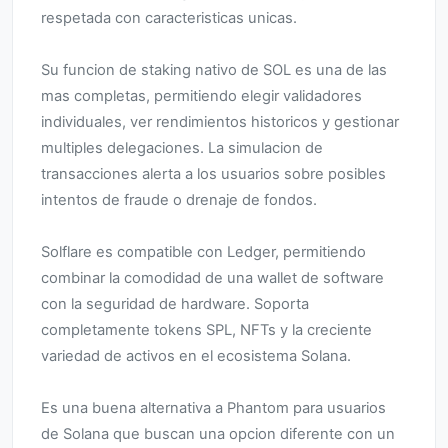
respetada con caracteristicas unicas.
Su funcion de staking nativo de SOL es una de las
mas completas, permitiendo elegir validadores
individuales, ver rendimientos historicos y gestionar
multiples delegaciones. La simulacion de
transacciones alerta a los usuarios sobre posibles
intentos de fraude o drenaje de fondos.
Solflare es compatible con Ledger, permitiendo
combinar la comodidad de una wallet de software
con la seguridad de hardware. Soporta
completamente tokens SPL, NFTs y la creciente
variedad de activos en el ecosistema Solana.
Es una buena alternativa a Phantom para usuarios
de Solana que buscan una opcion diferente con un