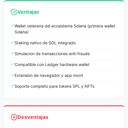
Ventajas
Wallet veterana del ecosistema Solana (primera wallet
Solana)
Staking nativo de SOL integrado
Simulacion de transacciones anti-fraude
Compatible con Ledger hardware wallet
Extension de navegador y app movil
Soporte completo para tokens SPL y NFTs
Desventajas